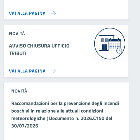
VAI ALLA PAGINA
NOVITÀ
AVVISO CHIUSURA UFFICIO
TRIBUTI
VAI ALLA PAGINA
NOVITÀ
Raccomandazioni per la prevenzione degli incendi
boschivi in relazione alle attuali condizioni
meteorologiche | Documento n. 2026.C150 del
30/07/2026