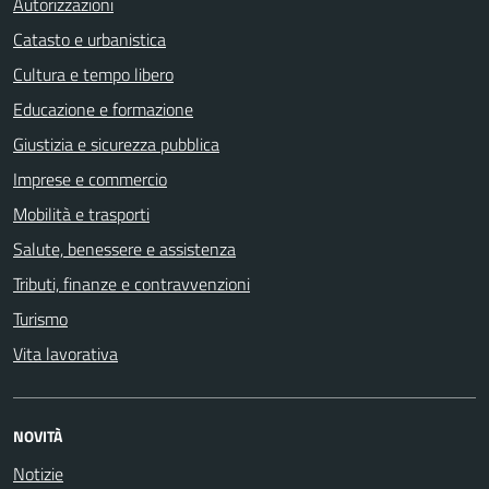
Autorizzazioni
Catasto e urbanistica
Cultura e tempo libero
Educazione e formazione
Giustizia e sicurezza pubblica
Imprese e commercio
Mobilità e trasporti
Salute, benessere e assistenza
Tributi, finanze e contravvenzioni
Turismo
Vita lavorativa
NOVITÀ
Notizie