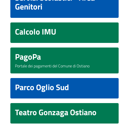
Genitori
Calcolo IMU
PagoPa
Portale dei pagamenti del Comune di Ostiano
Parco Oglio Sud
Teatro Gonzaga Ostiano