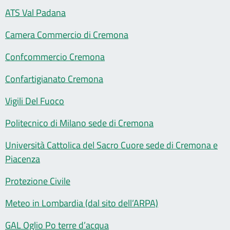
ATS Val Padana
Camera Commercio di Cremona
Confcommercio Cremona
Confartigianato Cremona
Vigili Del Fuoco
Politecnico di Milano sede di Cremona
Università Cattolica del Sacro Cuore sede di Cremona e
Piacenza
Protezione Civile
Meteo in Lombardia (dal sito dell’ARPA)
GAL Oglio Po terre d’acqua