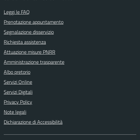
Leggi le FAQ
Prenotazione appuntamento
Segnalazione disservizio
Richiesta assistenza
Attuazione misure PNRR
Amministrazione trasparente
Albo pretorio
Servizi Online
Servizi Digitali
Privacy Policy
Note legali
Dichiarazione di Accessibilità