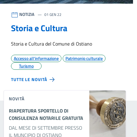
NOTIZIA
01 GEN 22
Storia e Cultura
Storia e Cultura del Comune di Ostiano
Accesso all'informazione
Patrimonio culturale
Turismo
TUTTE LE NOVITÀ
NOVITÀ
RIAPERTURA SPORTELLO DI
CONSULENZA NOTARILE GRATUITA
DAL MESE DI SETTEMBRE PRESSO
IL MUNCIPIO DI OSTIANO