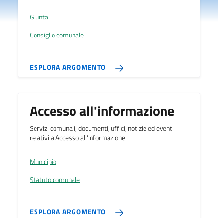
Giunta
Consiglio comunale
ESPLORA ARGOMENTO
Accesso all'informazione
Servizi comunali, documenti, uffici, notizie ed eventi
relativi a Accesso all'informazione
Municipio
Statuto comunale
ESPLORA ARGOMENTO