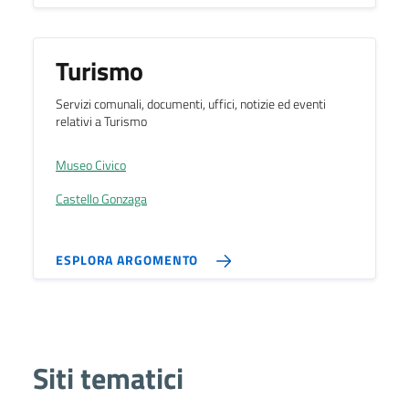
Turismo
Servizi comunali, documenti, uffici, notizie ed eventi
relativi a Turismo
Museo Civico
Castello Gonzaga
ESPLORA ARGOMENTO
Siti tematici