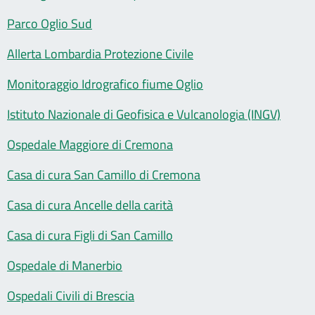
Parco Oglio Sud
Allerta Lombardia Protezione Civile
Monitoraggio Idrografico fiume Oglio
Istituto Nazionale di Geofisica e Vulcanologia (INGV)
Ospedale Maggiore di Cremona
Casa di cura San Camillo di Cremona
Casa di cura Ancelle della carità
Casa di cura Figli di San Camillo
Ospedale di Manerbio
Ospedali Civili di Brescia