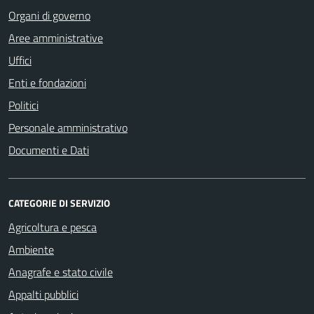
Organi di governo
Aree amministrative
Uffici
Enti e fondazioni
Politici
Personale amministrativo
Documenti e Dati
CATEGORIE DI SERVIZIO
Agricoltura e pesca
Ambiente
Anagrafe e stato civile
Appalti pubblici