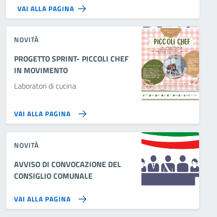
VAI ALLA PAGINA
NOVITÀ
PROGETTO SPRINT- PICCOLI CHEF
IN MOVIMENTO
Laboratori di cucina
VAI ALLA PAGINA
NOVITÀ
AVVISO DI CONVOCAZIONE DEL
CONSIGLIO COMUNALE
VAI ALLA PAGINA