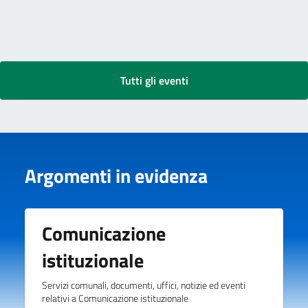
Tutti gli eventi
Argomenti in evidenza
Comunicazione
istituzionale
Servizi comunali, documenti, uffici, notizie ed eventi
relativi a Comunicazione istituzionale