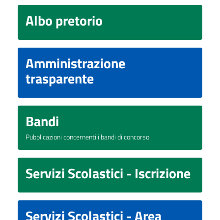
Albo pretorio
Amministrazione
trasparente
Bandi
Pubblicazioni concernenti i bandi di concorso
Servizi Scolastici - Iscrizione
Servizi Scolastici - Area