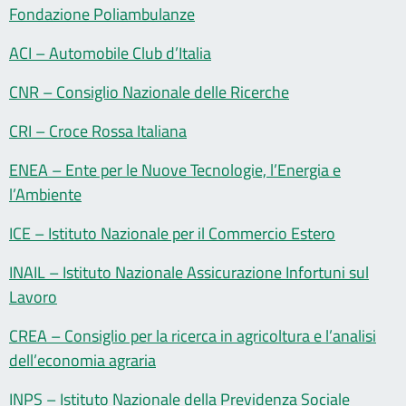
Fondazione Poliambulanze
ACI – Automobile Club d’Italia
CNR – Consiglio Nazionale delle Ricerche
CRI – Croce Rossa Italiana
ENEA – Ente per le Nuove Tecnologie, l’Energia e
l’Ambiente
ICE – Istituto Nazionale per il Commercio Estero
INAIL – Istituto Nazionale Assicurazione Infortuni sul
Lavoro
CREA – Consiglio per la ricerca in agricoltura e l’analisi
dell’economia agraria
INPS – Istituto Nazionale della Previdenza Sociale