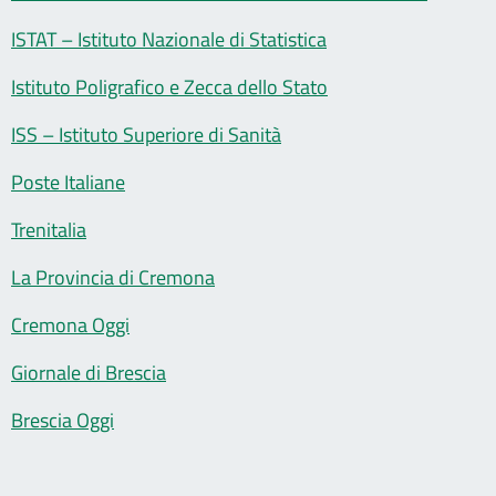
ISTAT – Istituto Nazionale di Statistica
Istituto Poligrafico e Zecca dello Stato
ISS – Istituto Superiore di Sanità
Poste Italiane
Trenitalia
La Provincia di Cremona
Cremona Oggi
Giornale di Brescia
Brescia Oggi