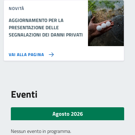
NOVITÀ
AGGIORNAMENTO PER LA
PRESENTAZIONE DELLE
SEGNALAZIONI DEI DANNI PRIVATI
VAI ALLA PAGINA
Eventi
Agosto 2026
Nessun evento in programma.