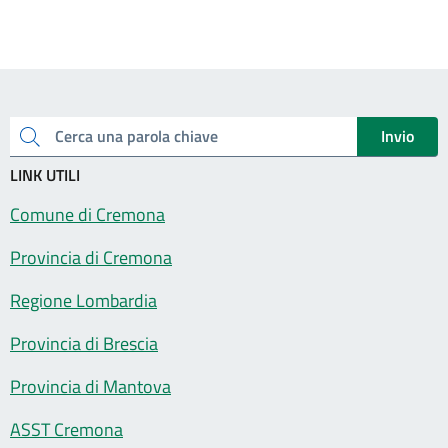
Invio
Cerca una parola chiave
LINK UTILI
Comune di Cremona
Provincia di Cremona
Regione Lombardia
Provincia di Brescia
Provincia di Mantova
ASST Cremona